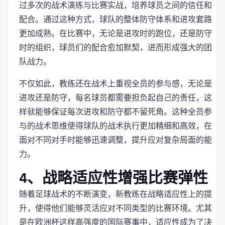
过多次的战术演练与比赛实战，培养球员之间的信任和
配合。通过这种方式，球队的整体防守体系和进攻套路
更加成熟。在比赛中，无论是进攻时的跑位，还是防守
时的组织，球员们的配合愈加默契，进而形成强大的团
队战力。
不仅如此，教练还在战术上重视全员的参与感，无论是
进攻还是防守，每名球员都需要担负起自己的责任，这
样就能够保证每次进攻和防守都不留死角。这种全员参
与的战术思维使得球队的战术执行更加精细和高效，在
面对不同对手时能够迅速调整，提升应对复杂局面的能
力。
4、战略适应性增强比赛弹性
随着足球战术的不断演变，新教练在战略适应性上的提
升，使得他们能够灵活应对不同类型的比赛环境。尤其
是在欧洲杯这样高强度的国际赛事中，适应性成为了决