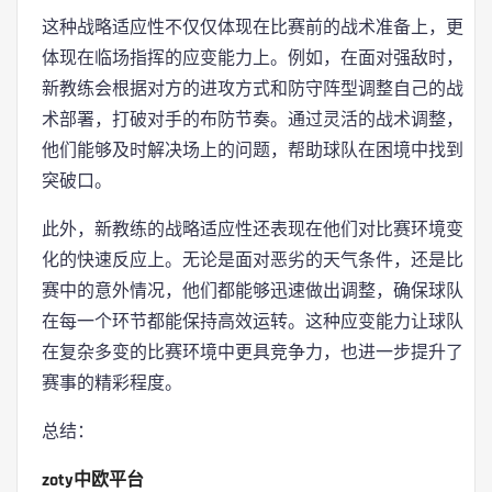
这种战略适应性不仅仅体现在比赛前的战术准备上，更
体现在临场指挥的应变能力上。例如，在面对强敌时，
新教练会根据对方的进攻方式和防守阵型调整自己的战
术部署，打破对手的布防节奏。通过灵活的战术调整，
他们能够及时解决场上的问题，帮助球队在困境中找到
突破口。
此外，新教练的战略适应性还表现在他们对比赛环境变
化的快速反应上。无论是面对恶劣的天气条件，还是比
赛中的意外情况，他们都能够迅速做出调整，确保球队
在每一个环节都能保持高效运转。这种应变能力让球队
在复杂多变的比赛环境中更具竞争力，也进一步提升了
赛事的精彩程度。
总结：
zoty中欧平台