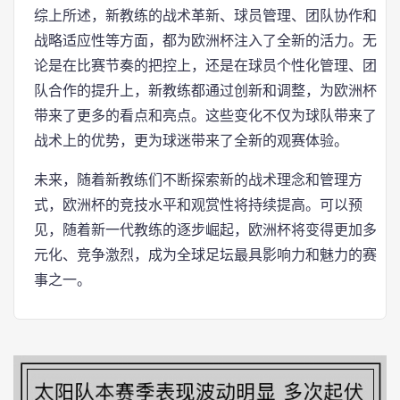
综上所述，新教练的战术革新、球员管理、团队协作和
战略适应性等方面，都为欧洲杯注入了全新的活力。无
论是在比赛节奏的把控上，还是在球员个性化管理、团
队合作的提升上，新教练都通过创新和调整，为欧洲杯
带来了更多的看点和亮点。这些变化不仅为球队带来了
战术上的优势，更为球迷带来了全新的观赛体验。
未来，随着新教练们不断探索新的战术理念和管理方
式，欧洲杯的竞技水平和观赏性将持续提高。可以预
见，随着新一代教练的逐步崛起，欧洲杯将变得更加多
元化、竞争激烈，成为全球足坛最具影响力和魅力的赛
事之一。