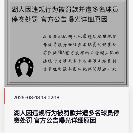
2025-08-18 13:02:18
湖人因违规行为被罚款并遭多名球员停
赛处罚 官方公告曝光详细原因