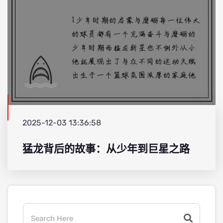
2025-12-03 13:36:58
猛龙背后的故事：从少年到巨星之路