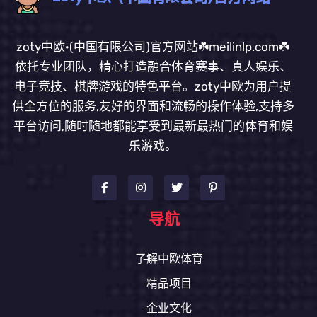
zoty中欧·(中国有限公司)官方网站☘️meilinlp.com☘️
依托专业团队，精心打造融合体育赛事、真人娱乐、
电子竞技、棋牌游戏的特色平台。zoty中欧为用户提
供全方位的服务,友好的界面和流畅的操作体验,支持多
平台访问,随时随地都能享受到最新最热门的体育和娱
乐游戏。
导航
了解中欧体育
精品项目
企业文化