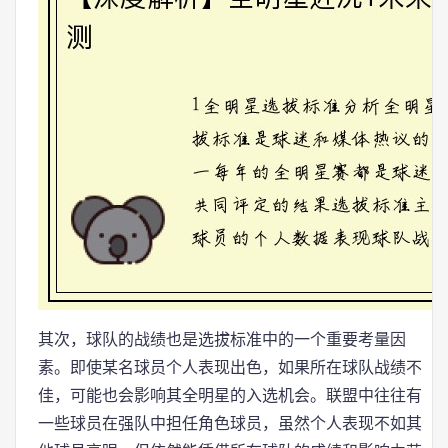
其次，球队的战绩也是选拔标准中的一个重要考量因
素。即使某名球员个人表现出色，如果所在球队战绩不
佳，可能也会影响其全明星的入选机会。联盟中往往有
一些球员在强队中担任角色球员，虽然个人表现不如其