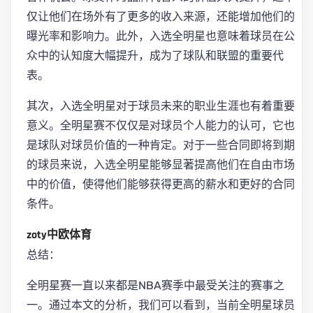
仅让他们在场外有了更多的收入来源，还能增加他们的
曝光率和影响力。此外，入选全明星也意味着球员在公
众中的认知度大幅提升，成为了球队和联盟的重要代
表。
其次，入选全明星对于球员未来的职业生涯也有着重要
意义。全明星赛不仅仅是对球员个人能力的认可，它也
是球队对球员价值的一种肯定。对于一些合同即将到期
的球员来说，入选全明星能够显著提高他们在自由市场
中的价值，使得他们能够获得更高的薪水和更好的合同
条件。
zoty中欧体育
总结：
全明星赛一直以来都是NBA赛季中最受关注的赛事之
一。通过本文的分析，我们可以看到，当前全明星球员