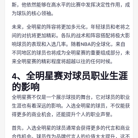
斯，他依然能够在高水平的比赛中发挥决定性作用，成
为球队的核心领袖。
未来，全明星的阵容将更加多元化，年轻球员和老将之
间的对抗将更加精彩。各队的战术和阵容搭配将极大影
响球员的表现和入选几率。随着NBA的全球化，来自
不同地区的球员也将成为全明星赛的重要组成部分，未
来全明星赛的精彩程度将超越以往的任何时候。
4、全明星赛对球员职业生涯
的影响
全明星赛不仅是一个展示球技的舞台，它对球员的职业
生涯也有着深远的影响。入选全明星的球员，不仅能获
得更多的商业机会，还能提升个人的职业声誉。
首先，入选全明星的球员通常会获得更多的代言和商业
合作机会。球员作为品牌代言人的价值大大提升，这不