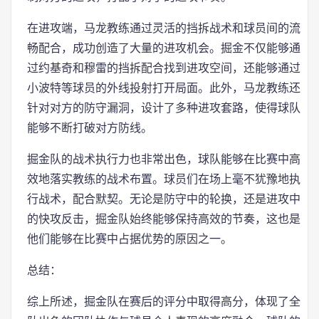
在进攻端，马龙教练通过灵活的挡拆战术和球员间的流
畅配合，成功创造了大量的进攻机会。掘金不仅能够通
过约基奇和穆雷的挡拆配合找到进攻空间，还能够通过
小波特等球员的外线投射打开局面。此外，马龙教练还
针对对方的防守漏洞，设计了多种进攻套路，使得球队
能够不断打破对方防线。
掘金队的战术执行力也非常出色，球队能够在比赛中高
效地落实教练的战术布置。球员们在场上毫不犹豫地执
行战术，配合默契。无论是防守中的轮换，还是进攻中
的快攻反击，掘金队始终能够保持高效的节奏，这也是
他们能够在比赛中占据优势的原因之一。
总结：
综上所述，掘金队在赛后的评分中取得高分，体现了全