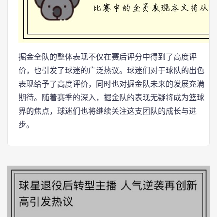
掘金全队的整体表现不仅在赛后评分中得到了高度评
价，也引发了球迷的广泛热议。球迷们对于球队的出色
表现给予了高度评价，同时也对掘金队未来的发展充满
期待。随着赛季的深入，掘金队的表现无疑将成为篮球
界的焦点，球迷们也将继续关注这支团队的成长与进
步。