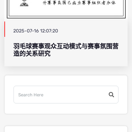
2025-07-16 12:07:20
羽毛球赛事观众互动模式与赛事氛围营
造的关系研究