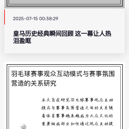
2025-07-15 00:38:29
皇马历史经典瞬间回顾 这一幕让人热
泪盈眶