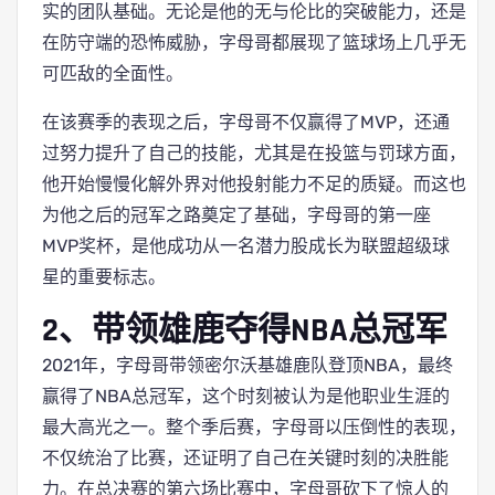
实的团队基础。无论是他的无与伦比的突破能力，还是
在防守端的恐怖威胁，字母哥都展现了篮球场上几乎无
可匹敌的全面性。
在该赛季的表现之后，字母哥不仅赢得了MVP，还通
过努力提升了自己的技能，尤其是在投篮与罚球方面，
他开始慢慢化解外界对他投射能力不足的质疑。而这也
为他之后的冠军之路奠定了基础，字母哥的第一座
MVP奖杯，是他成功从一名潜力股成长为联盟超级球
星的重要标志。
2、带领雄鹿夺得NBA总冠军
2021年，字母哥带领密尔沃基雄鹿队登顶NBA，最终
赢得了NBA总冠军，这个时刻被认为是他职业生涯的
最大高光之一。整个季后赛，字母哥以压倒性的表现，
不仅统治了比赛，还证明了自己在关键时刻的决胜能
力。在总决赛的第六场比赛中，字母哥砍下了惊人的