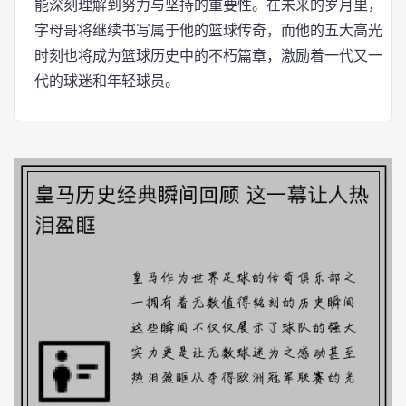
能深刻理解到努力与坚持的重要性。在未来的岁月里，
字母哥将继续书写属于他的篮球传奇，而他的五大高光
时刻也将成为篮球历史中的不朽篇章，激励着一代又一
代的球迷和年轻球员。