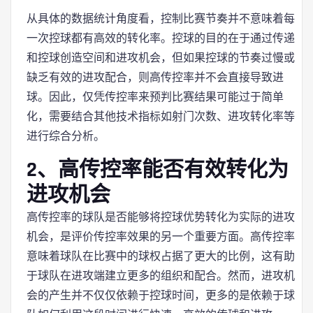
从具体的数据统计角度看，控制比赛节奏并不意味着每
一次控球都有高效的转化率。控球的目的在于通过传递
和控球创造空间和进攻机会，但如果控球的节奏过慢或
缺乏有效的进攻配合，则高传控率并不会直接导致进
球。因此，仅凭传控率来预判比赛结果可能过于简单
化，需要结合其他技术指标如射门次数、进攻转化率等
进行综合分析。
2、高传控率能否有效转化为
进攻机会
高传控率的球队是否能够将控球优势转化为实际的进攻
机会，是评价传控率效果的另一个重要方面。高传控率
意味着球队在比赛中的球权占据了更大的比例，这有助
于球队在进攻端建立更多的组织和配合。然而，进攻机
会的产生并不仅仅依赖于控球时间，更多的是依赖于球