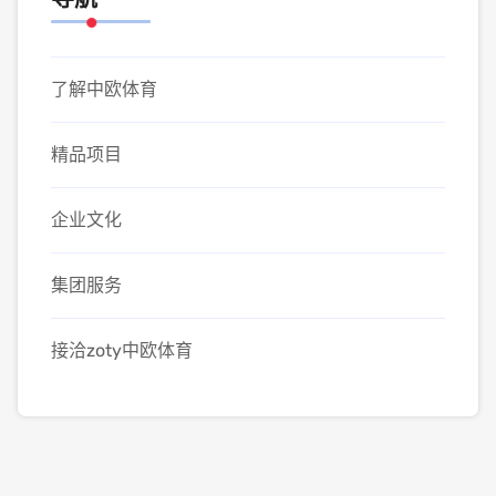
了解中欧体育
精品项目
企业文化
集团服务
接洽zoty中欧体育