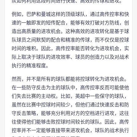
队如何利用这段时间进行快速、高效的传球和进攻。
例如，巴萨和曼城这样的顶级球队，通过高传控率和快
速的一触即发的短传配合，能够有效打破对方防线，创
造出高质量的进攻机会。这种高效的进攻转化是基于球
队球员之间默契的配合和精准的传球，而不仅仅是控球
时间的堆积。因此，高传控率能否转化为进攻机会，实
际上取决于球队的进攻效率、球员的创造力以及对战术
执行的精准程度。
然而，并不是所有的球队都能将控球转化为进攻机会。
在一些防守反击为主的球队中，高传控率反而可能使他
们失去比赛的主动权。比如，英超中一些保守的球队，
虽然在比赛中控球时间较少，但他们通过快速反击和防
守反击策略，能够充分利用对方的空档进行进攻，这往
往使得他们能够击败控球时间较长的球队。因此，高传
控率并不一定能够直接带来进攻机会，球队的战术执行