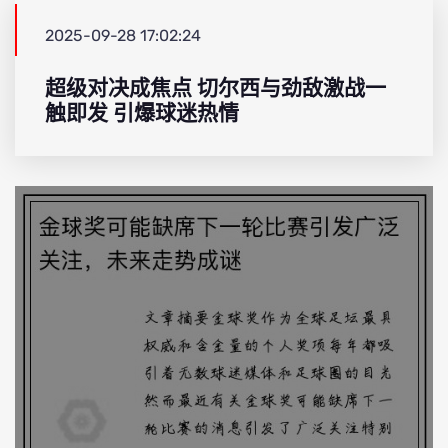
2025-09-28 17:02:24
超级对决成焦点 切尔西与劲敌激战一
触即发 引爆球迷热情