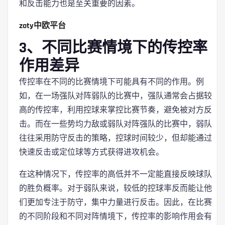
和反击能力也是至关重要的因素。
zoty中欧平台
3、不同比赛情境下的传控率
作用差异
传控率在不同的比赛情境下可能具有不同的作用。例
如，在一场强队对阵弱队的比赛中，强队通常会占据较
高的传控率，利用控球来掌控比赛节奏，避免被对方反
击。而在一些势均力敌或弱队对阵强队的比赛中，弱队
往往采用防守反击的策略，控球时间较少，但却能通过
快速反击或定位球等方式获得进攻机会。
在这种情况下，传控率的高低并不一定能直接反映球队
的胜负概率。对于弱队来说，较低的控球率反而能让他
们更加专注于防守，集中力量进行反击。因此，在比赛
的不同阶段和不同对阵情境下，传控率的影响作用会有