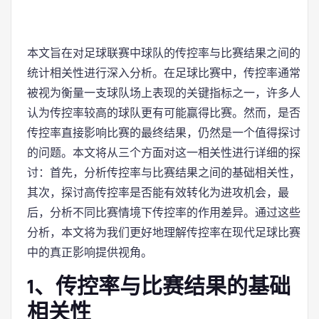
本文旨在对足球联赛中球队的传控率与比赛结果之间的
统计相关性进行深入分析。在足球比赛中，传控率通常
被视为衡量一支球队场上表现的关键指标之一，许多人
认为传控率较高的球队更有可能赢得比赛。然而，是否
传控率直接影响比赛的最终结果，仍然是一个值得探讨
的问题。本文将从三个方面对这一相关性进行详细的探
讨：首先，分析传控率与比赛结果之间的基础相关性，
其次，探讨高传控率是否能有效转化为进攻机会，最
后，分析不同比赛情境下传控率的作用差异。通过这些
分析，本文将为我们更好地理解传控率在现代足球比赛
中的真正影响提供视角。
1、传控率与比赛结果的基础
相关性