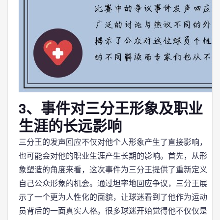
3、事件对三分王形象及职业
生涯的长远影响
三分王的发声回应不仅对他个人形象产生了直接影响，
也可能会对他的职业生涯产生长期的影响。首先，从形
象塑造的角度来看，这次事件为三分王提供了重新定义
自己公众形象的机会。通过坦率地回应争议，三分王展
示了一个更为人性化的面貌，让球迷看到了他作为运动
员背后的一面真实人格。很多球迷开始觉得他不仅仅是