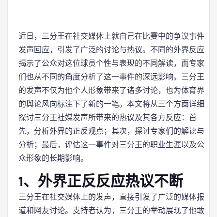
近日，三分王在社交媒体上就自己在比赛中的争议事件
发声回应，引发了广泛的讨论与热议。不同的外界反应
揭示了公众对这位球员个性与表现的不同解读，而专家
们也从不同的角度分析了这一事件的深远影响。三分王
的发声不仅为他个人形象带来了诸多讨论，也为体育界
的舆论风向标注下了新的一笔。本文将从三个方面详细
探讨三分王社媒发声所带来的热议及其各方反应：首
先，分析外界的正反观点；其次，探讨专家们的解读与
分析；最后，评估这一事件对三分王的职业生涯以及公
众形象的长期影响。
1、外界正反反应热议不断
三分王在社交媒体上的发声，直接引发了广泛的媒体报
道和网友讨论。支持者认为，三分王的举动展现了他敢