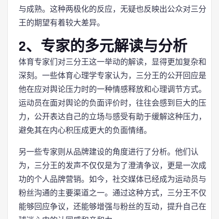
与成熟。这种两极化的反应，无疑也反映出公众对三分
王的期望有着较大差异。
2、专家的多元解读与分析
体育专家们对三分王这一举动的解读，显得更加复杂和
深刻。一些体育心理学专家认为，三分王的公开回应是
他在应对舆论压力时的一种情感释放和心理调节方式。
运动员在面对舆论的负面评价时，往往会感到巨大的压
力，公开表达自己的立场与感受有助于缓解这种压力，
避免其在内心积压成更大的负面情绪。
另一些专家则从品牌建设的角度进行了分析。他们认
为，三分王的发声不仅仅是为了澄清争议，更是一次成
功的个人品牌营销。如今，社交媒体已经成为运动员与
粉丝沟通的主要渠道之一。通过这种方式，三分王不仅
能够回应争议，还能够增强与粉丝的互动，提升自己在