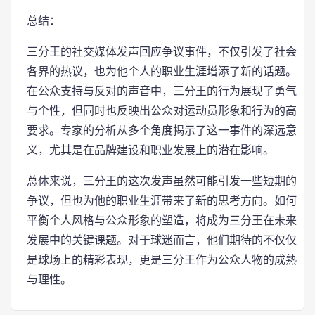
总结：
三分王的社交媒体发声回应争议事件，不仅引发了社会
各界的热议，也为他个人的职业生涯增添了新的话题。
在公众支持与反对的声音中，三分王的行为展现了勇气
与个性，但同时也反映出公众对运动员形象和行为的高
要求。专家的分析从多个角度揭示了这一事件的深远意
义，尤其是在品牌建设和职业发展上的潜在影响。
总体来说，三分王的这次发声虽然可能引发一些短期的
争议，但也为他的职业生涯带来了新的思考方向。如何
平衡个人风格与公众形象的塑造，将成为三分王在未来
发展中的关键课题。对于球迷而言，他们期待的不仅仅
是球场上的精彩表现，更是三分王作为公众人物的成熟
与理性。