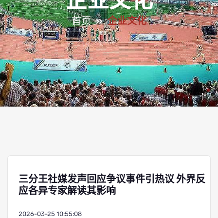
企业文化
首页
企业文化
三分王社媒发声回应争议事件引热议 外界反
应各异专家解读其影响
2026-03-25 10:55:08