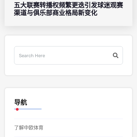
五大联赛转播权频繁更迭引发球迷观赛
渠道与俱乐部商业格局新变化
导航
了解中欧体育