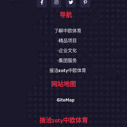
导航
了解中欧体育
精品项目
企业文化
集团服务
接洽zoty中欧体育
网站地图
SiteMap
接洽zoty中欧体育