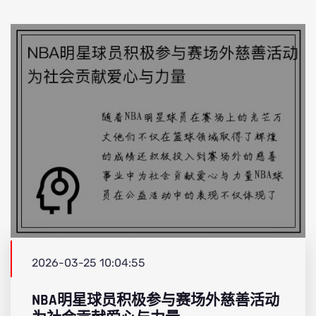
2026-03-25 10:04:55
NBA明星球员积极参与赛场外慈善活动