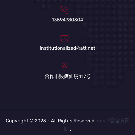
13594780304
institutionalized@att.net
合作市贱疲仙境417号
Copyright © 2023 - All Rights Reserved
zoty中欧官方网
站
.