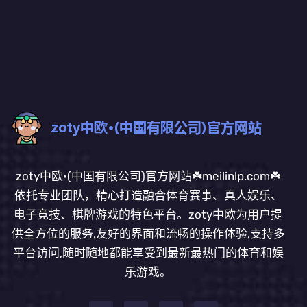
zoty中欧·(中国有限公司)官方网站☘️meilinlp.com☘️
依托专业团队，精心打造融合体育赛事、真人娱乐、
电子竞技、棋牌游戏的特色平台。zoty中欧为用户提
供全方位的服务,友好的界面和流畅的操作体验,支持多
平台访问,随时随地都能享受到最新最热门的体育和娱
乐游戏。