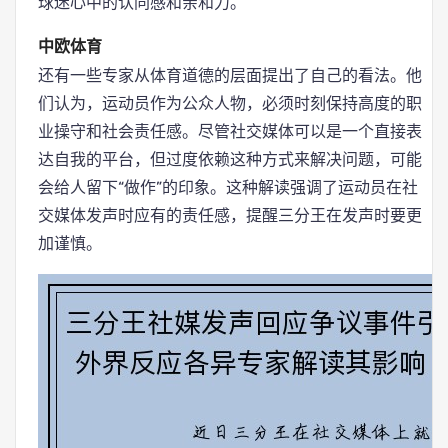
球迷心中的认同感和亲和力。
中欧体育
还有一些专家从体育道德的层面提出了自己的看法。他
们认为，运动员作为公众人物，必须时刻保持高度的职
业操守和社会责任感。尽管社交媒体可以是一个直接表
达自我的平台，但过度依赖这种方式来解决问题，可能
会给人留下“做作”的印象。这种解读强调了运动员在社
交媒体发声时应有的责任感，提醒三分王在发声时要更
加谨慎。