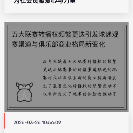
为社会贡献爱心与力量
2026-03-26 10:56:09