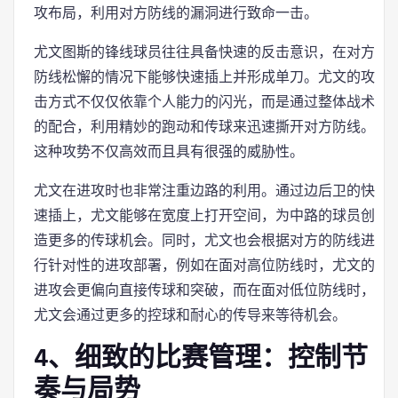
攻布局，利用对方防线的漏洞进行致命一击。
尤文图斯的锋线球员往往具备快速的反击意识，在对方
防线松懈的情况下能够快速插上并形成单刀。尤文的攻
击方式不仅仅依靠个人能力的闪光，而是通过整体战术
的配合，利用精妙的跑动和传球来迅速撕开对方防线。
这种攻势不仅高效而且具有很强的威胁性。
尤文在进攻时也非常注重边路的利用。通过边后卫的快
速插上，尤文能够在宽度上打开空间，为中路的球员创
造更多的传球机会。同时，尤文也会根据对方的防线进
行针对性的进攻部署，例如在面对高位防线时，尤文的
进攻会更偏向直接传球和突破，而在面对低位防线时，
尤文会通过更多的控球和耐心的传导来等待机会。
4、细致的比赛管理：控制节
奏与局势