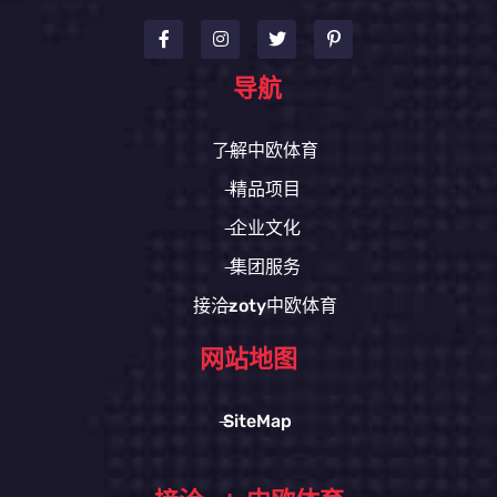
导航
了解中欧体育
精品项目
企业文化
集团服务
接洽zoty中欧体育
网站地图
SiteMap