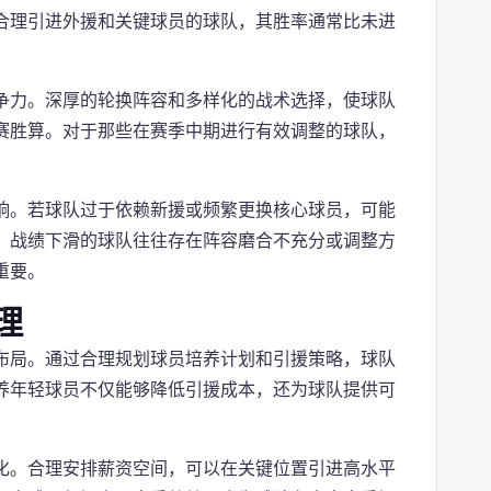
合理引进外援和关键球员的球队，其胜率通常比未进
争力。深厚的轮换阵容和多样化的战术选择，使球队
赛胜算。对于那些在赛季中期进行有效调整的球队，
响。若球队过于依赖新援或频繁更换核心球员，可能
。战绩下滑的球队往往存在阵容磨合不充分或调整方
重要。
理
布局。通过合理规划球员培养计划和引援策略，球队
养年轻球员不仅能够降低引援成本，还为球队提供可
化。合理安排薪资空间，可以在关键位置引进高水平