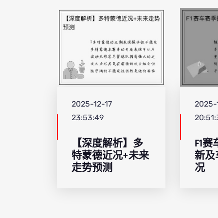
2025-12-17
2025-
23:53:49
20:51:
【深度解析】多
F1
特蒙德近况+未来
新及
走势预测
况