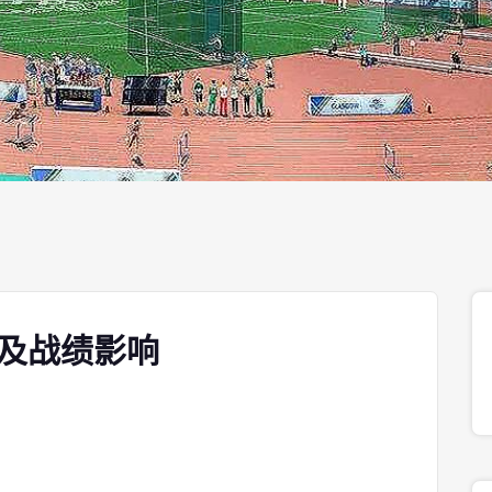
整及战绩影响