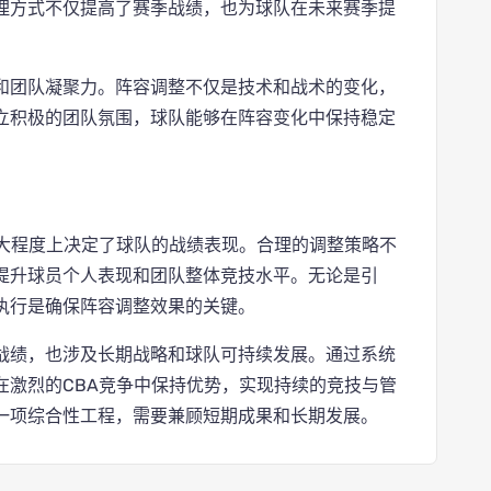
理方式不仅提高了赛季战绩，也为球队在未来赛季提
和团队凝聚力。阵容调整不仅是技术和战术的变化，
立积极的团队氛围，球队能够在阵容变化中保持稳定
很大程度上决定了球队的战绩表现。合理的调整策略不
提升球员个人表现和团队整体竞技水平。无论是引
执行是确保阵容调整效果的关键。
战绩，也涉及长期战略和球队可持续发展。通过系统
在激烈的CBA竞争中保持优势，实现持续的竞技与管
一项综合性工程，需要兼顾短期成果和长期发展。