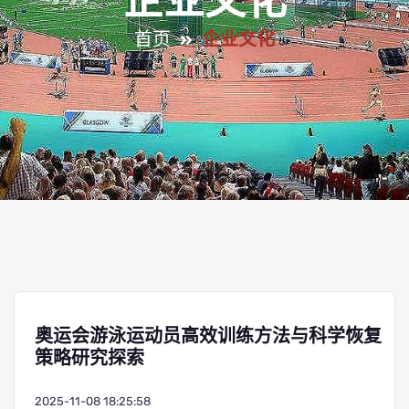
企业文化
首页
企业文化
奥运会游泳运动员高效训练方法与科学恢复
策略研究探索
2025-11-08 18:25:58