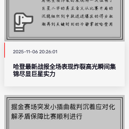
2025-11-06 20:26:01
哈登最新战报全场表现炸裂高光瞬间集
锦尽显巨星实力