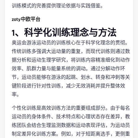
训练模式的完善提供理论依据与实践借鉴。
zoty中欧平台
1、科学化训练理念与方法
奥运会游泳运动员的训练核心在于科学化理念的贯彻。
传统训练多强调大运动量的重复，而现代训练则通过数
据分析和运动生理学研究，将训练内容精准细化到动作
效率、肌群力量与能量系统的调动。通过分解动作环
节，运动员能够在游泳的起跳、划水、转身和冲刺等关
键阶段进行针对性训练，减少无效消耗并提升整体效
率。
个性化训练是高效训练方法的重要组成部分。由于每名
运动员的身体条件、技术特点和心理状态存在差异，教
练团队会结合生理监测数据和运动表现评估，为运动员
制定差异化训练方案。例如，对于短距离选手，更侧重