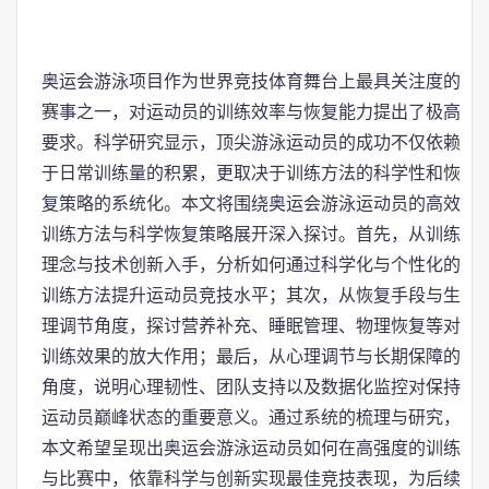
奥运会游泳项目作为世界竞技体育舞台上最具关注度的
赛事之一，对运动员的训练效率与恢复能力提出了极高
要求。科学研究显示，顶尖游泳运动员的成功不仅依赖
于日常训练量的积累，更取决于训练方法的科学性和恢
复策略的系统化。本文将围绕奥运会游泳运动员的高效
训练方法与科学恢复策略展开深入探讨。首先，从训练
理念与技术创新入手，分析如何通过科学化与个性化的
训练方法提升运动员竞技水平；其次，从恢复手段与生
理调节角度，探讨营养补充、睡眠管理、物理恢复等对
训练效果的放大作用；最后，从心理调节与长期保障的
角度，说明心理韧性、团队支持以及数据化监控对保持
运动员巅峰状态的重要意义。通过系统的梳理与研究，
本文希望呈现出奥运会游泳运动员如何在高强度的训练
与比赛中，依靠科学与创新实现最佳竞技表现，为后续