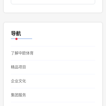
导航
了解中欧体育
精品项目
企业文化
集团服务