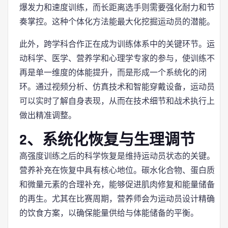
爆发力和速度训练，而长距离选手则需要强化耐力和节
奏掌控。这种个体化方法能最大化挖掘运动员的潜能。
此外，跨学科合作正在成为训练体系中的关键环节。运
动科学、医学、营养学和心理学专家的参与，使训练不
再是单一维度的体能提升，而是形成一个系统化的闭
环。通过视频分析、仿真技术和智能穿戴设备，运动员
可以实时了解自身表现，从而在技术细节和战术执行上
做出精准调整。
2、系统化恢复与生理调节
高强度训练之后的科学恢复是维持运动员状态的关键。
营养补充在恢复中具有核心地位。碳水化合物、蛋白质
和微量元素的合理补充，能够促进肌肉修复和能量储备
的再生。尤其在比赛周期，营养师会为运动员设计精确
的饮食方案，以确保能量供给与体能储备的平衡。