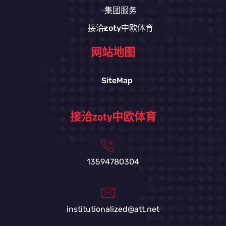
集团服务
接洽zoty中欧体育
网站地图
SiteMap
接洽zoty中欧体育
13594780304
institutionalized@att.net