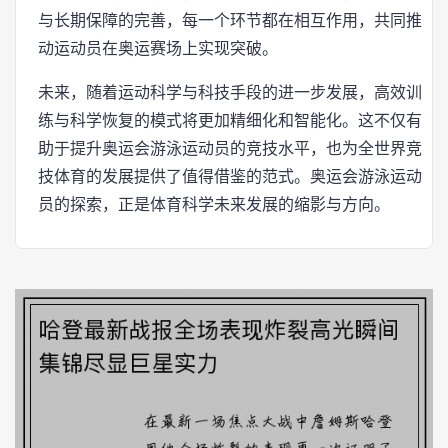
与长期保障的完善，每一个环节都在相互作用，共同推
动运动员在奥运赛场上实现突破。
未来，随着运动科学与科技手段的进一步发展，高效训
练与科学恢复的模式将更加精细化和智能化。这不仅有
助于提升奥运会游泳运动员的竞技水平，也为全世界竞
技体育的发展提供了值得借鉴的范式。奥运会游泳运动
员的探索，正是体育科学未来发展的缩影与方向。