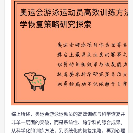
综上所述，奥运会游泳运动员的高效训练与科学恢复并
非单一层面的突破，而是系统性、跨学科的综合成果。
从科学化的训练方法，到系统化的恢复策略，再到心理