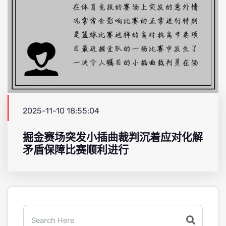
2025-11-10 18:55:04
掘金赛场突发小插曲裁判沉着应对化解
矛盾保障比赛顺利进行