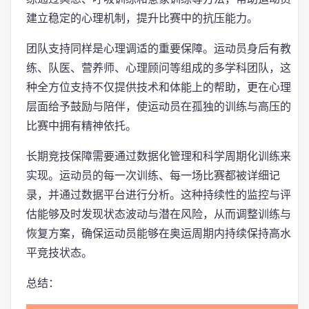
建立稳定的心理机制，提升比赛中的抗压能力。
团队支持同样是心理调适的重要保障。运动员身后有教
练、队医、营养师、心理顾问等组成的多学科团队，这
种全方位支持不仅提供技术和体能上的帮助，更在心理
层面给予鼓励与陪伴，使运动员在孤独的训练与高压的
比赛中拥有精神依托。
长期竞技保障需要通过数据化管理和科学周期化训练来
实现。运动员的每一次训练、每一场比赛都被详细记
录，并通过数据平台进行分析。这种持续性的监控与评
估能够及时发现状态波动与潜在风险，从而调整训练与
恢复方案，确保运动员能够在奥运周期内持续保持高水
平竞技状态。
总结：