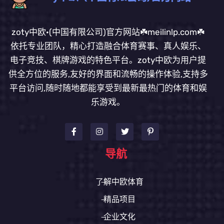
zoty中欧·(中国有限公司)官方网站☘️meilinlp.com☘️
依托专业团队，精心打造融合体育赛事、真人娱乐、
电子竞技、棋牌游戏的特色平台。zoty中欧为用户提
供全方位的服务,友好的界面和流畅的操作体验,支持多
平台访问,随时随地都能享受到最新最热门的体育和娱
乐游戏。
导航
了解中欧体育
精品项目
企业文化